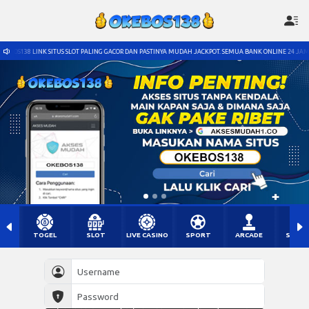
OS138 LINK SITUS SLOT PALING GACOR DAN PASTINYA MUDAH JACKPOT. SEMUA BANK ONLINE 24 JAM TAN
TOGEL
SLOT
LIVE CASINO
SPORT
ARCADE
SABU