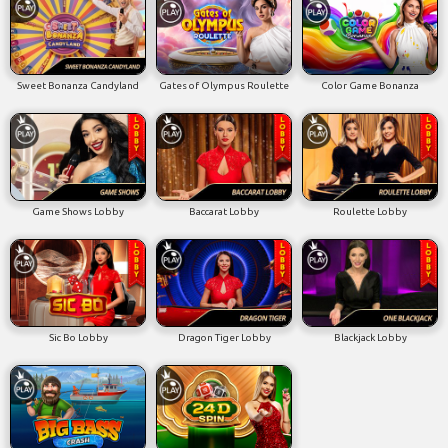
Sweet Bonanza Candyland
Gates of Olympus Roulette
Color Game Bonanza
Game Shows Lobby
Baccarat Lobby
Roulette Lobby
Sic Bo Lobby
Dragon Tiger Lobby
Blackjack Lobby