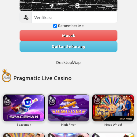
Remember Me
Masuk
Daftar Sekarang
Desktop
Wap
Pragmatic Live Casino
Spaceman
High Flyer
Mega Wheel