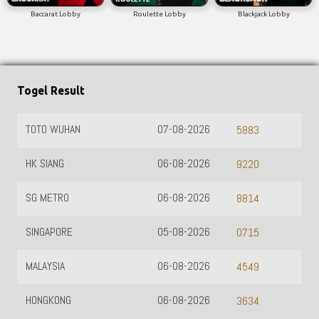
Baccarat Lobby
Roulette Lobby
Blackjack Lobby
Togel Result
TOTO WUHAN
07-08-2026
5883
HK SIANG
06-08-2026
9220
SG METRO
06-08-2026
8814
SINGAPORE
05-08-2026
0715
MALAYSIA
06-08-2026
4549
HONGKONG
06-08-2026
3634