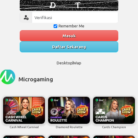
Remember Me
Masuk
Daftar Sekarang
Desktop
Wap
Microgaming
Cash Wheel Carnival
Diamond Roulette
Cards Champion