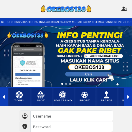
OS138 LINK SITUS SLOT PALING GACOR DAN PASTINYA MUDAH JACKPOT. SEMUA BANK ONLINE 24 JAM TAN
TOGEL
SLOT
LIVE CASINO
SPORT
ARCADE
SABU