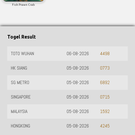
Fish Prawn Crab
Togel Result
TOTO WUHAN
06-08-2026
4498
HK SIANG
05-08-2026
0773
SG METRO
05-08-2026
6892
SINGAPORE
05-08-2026
0715
MALAYSIA
05-08-2026
1592
HONGKONG
05-08-2026
4245