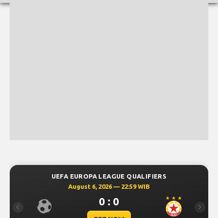
ROPA LEAGUE QUALIFIERS
UEFA EUROPA 
ust 6, 2026 — 22:59 WIB
August 7, 
0 : 0
Previous
Next